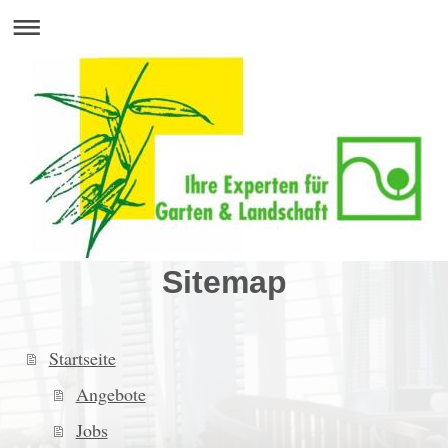
Sitemap
Startseite
Angebote
Jobs