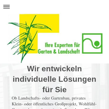
Wir entwickeln
individuelle Lösungen
für Sie
Ob Landschafts- oder Gartenbau, privates
Klein- oder öffentliches Großprojekt, Wohlfühl-